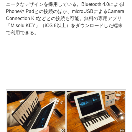
ニークなデザインを採用している。Bluetooth 4.0によるi
PhoneやiPadとの接続のほか、microUSBによるCamera
Connection Kitなどとの接続も可能。無料の専用アプリ
「Miselu KEY」（iOS 8以上）をダウンロードした端末
で利用できる。