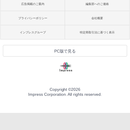
広告掲載のご案内
編集部へのご連絡
プライバシーポリシー
会社概要
インプレスグループ
特定商取引法に基づく表示
PC版で見る
Copyright ©
2026
Impress Corporation. All rights reserved.