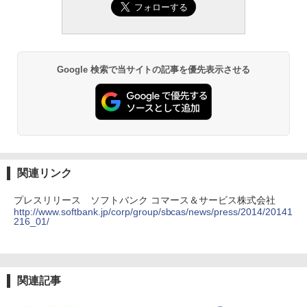
Google 検索で当サイトの記事を優先表示させる
関連リンク
プレスリリース ソフトバンク コマース＆サービス株式会社
http://www.softbank.jp/corp/group/sbcas/news/press/2014/20141
216_01/
関連記事