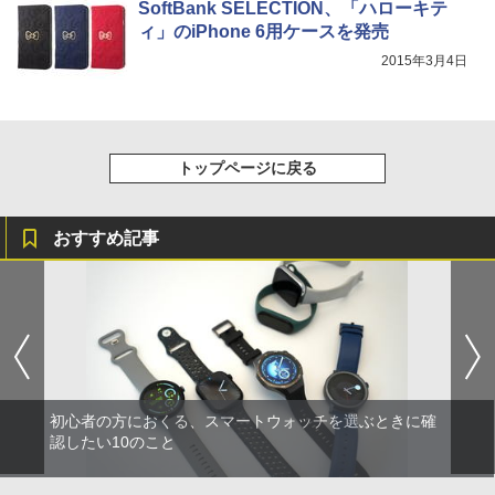
SoftBank SELECTION、「ハローキテ
ィ」のiPhone 6用ケースを発売
2015年3月4日
トップページに戻る
おすすめ記事
初心者の方におくる、スマートウォッチを選ぶときに確
認したい10のこと