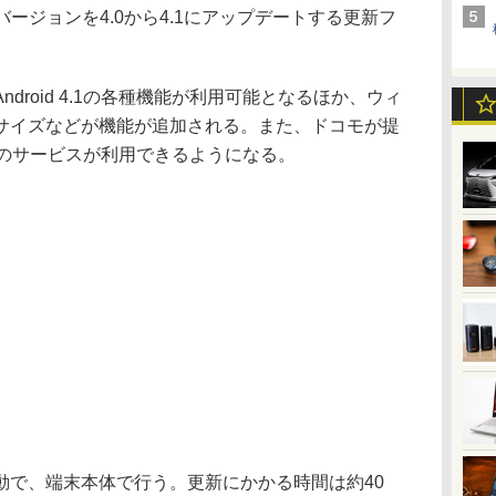
OSのバージョンを4.0から4.1にアップデートする更新フ
roid 4.1の各種機能が利用可能となるほか、ウィ
サイズなどが機能が追加される。また、ドコモが提
どのサービスが利用できるようになる。
で、端末本体で行う。更新にかかる時間は約40