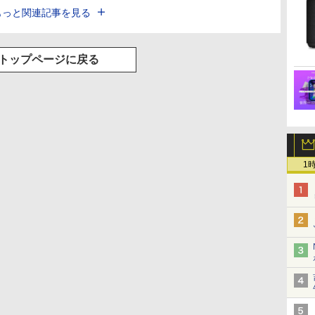
もっと関連記事を見る
トップページに戻る
1