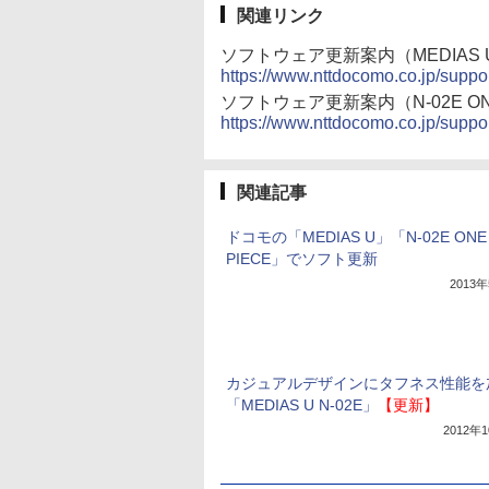
関連リンク
ソフトウェア更新案内（MEDIAS U
https://www.nttdocomo.co.jp/suppor
ソフトウェア更新案内（N-02E ONE
https://www.nttdocomo.co.jp/suppo
関連記事
ドコモの「MEDIAS U」「N-02E ONE
PIECE」でソフト更新
2013
カジュアルデザインにタフネス性能を
「MEDIAS U N-02E」
【更新】
2012年