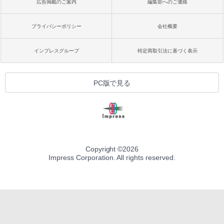
広告掲載のご案内
編集部へのご連絡
プライバシーポリシー
会社概要
インプレスグループ
特定商取引法に基づく表示
PC版で見る
Copyright ©
2026
Impress Corporation. All rights reserved.