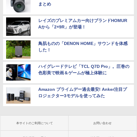
まとめ
レイズのプレミアムカー向けブランドHOMUR
Aから「2×9R」が登場！
鳥肌ものの「DENON HOME」サウンドを体感
した！
ハイグレードテレビ「TCL Q7D Pro」。圧巻の
色彩美で映画＆ゲームが極上体験に
Amazon プライムデー過去最安! Anker注目プ
ロジェクター3モデルを使ってみた
本サイトのご利用について
お問い合わせ