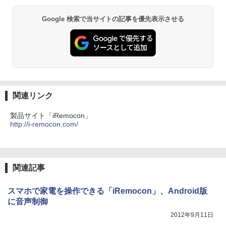
Google 検索で当サイトの記事を優先表示させる
関連リンク
製品サイト「iRemocon」
http://i-remocon.com/
関連記事
スマホで家電を操作できる「iRemocon」、Android版
に音声制御
2012年9月11日