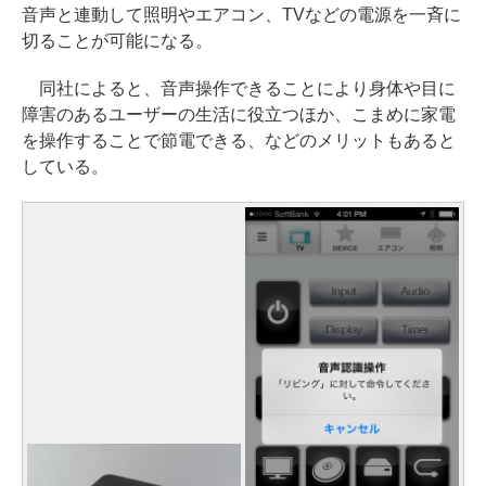
音声と連動して照明やエアコン、TVなどの電源を一斉に
切ることが可能になる。
同社によると、音声操作できることにより身体や目に
障害のあるユーザーの生活に役立つほか、こまめに家電
を操作することで節電できる、などのメリットもあると
している。