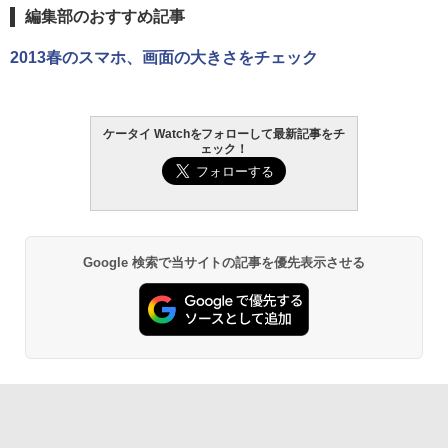
編集部のおすすめ記事
2013春のスマホ、画面の大きさをチェック
ケータイ Watchをフォローして最新記事をチ
ェック！
Google 検索で当サイトの記事を優先表示させる