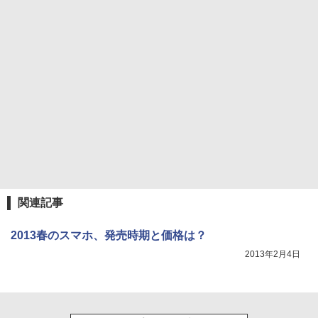
関連記事
2013春のスマホ、発売時期と価格は？
2013年2月4日