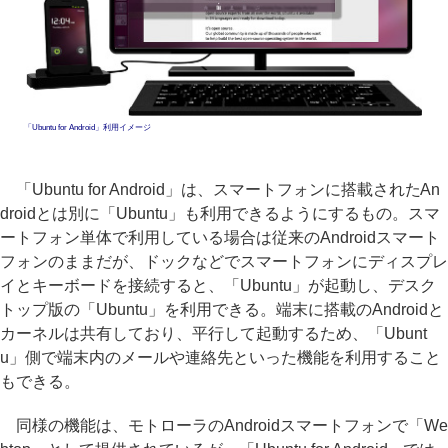
「Ubuntu for Android」利用イメージ
「Ubuntu for Android」は、スマートフォンに搭載されたAn
droidとは別に「Ubuntu」も利用できるようにするもの。スマ
ートフォン単体で利用している場合は従来のAndroidスマート
フォンのままだが、ドックなどでスマートフォンにディスプレ
イとキーボードを接続すると、「Ubuntu」が起動し、デスク
トップ版の「Ubuntu」を利用できる。端末に搭載のAndroidと
カーネルは共有しており、平行して起動するため、「Ubunt
u」側で端末内のメールや連絡先といった機能を利用すること
もできる。
同様の機能は、モトローラのAndroidスマートフォンで「We