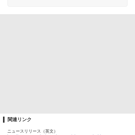
関連リンク
ニュースリリース（英文）