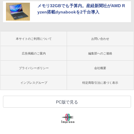
メモリ32GBでも予算内。産経新聞社がAMD R
yzen搭載dynabookを2千台導入
本サイトのご利用について
お問い合わせ
広告掲載のご案内
編集部へのご連絡
プライバシーポリシー
会社概要
インプレスグループ
特定商取引法に基づく表示
PC版で見る