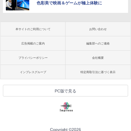
色彩美で映画＆ゲームが極上体験に
本サイトのご利用について
お問い合わせ
広告掲載のご案内
編集部へのご連絡
プライバシーポリシー
会社概要
インプレスグループ
特定商取引法に基づく表示
PC版で見る
Copyright ©
2026