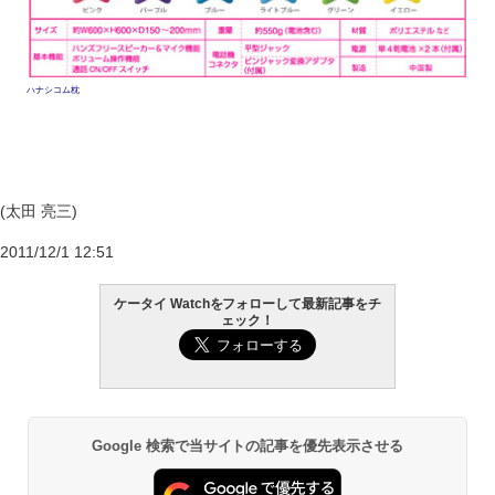
ハナシコム枕
(太田 亮三)
2011/12/1 12:51
ケータイ Watchをフォローして最新記事をチ
ェック！
Google 検索で当サイトの記事を優先表示させる