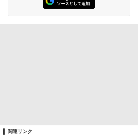
関連リンク