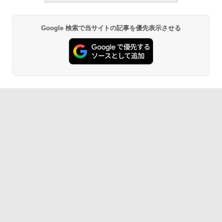
Google 検索で当サイトの記事を優先表示させる