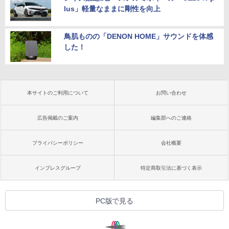
lus」軽量なままに剛性を向上
鳥肌ものの「DENON HOME」サウンドを体感
した！
本サイトのご利用について
お問い合わせ
広告掲載のご案内
編集部へのご連絡
プライバシーポリシー
会社概要
インプレスグループ
特定商取引法に基づく表示
PC版で見る