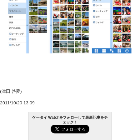
(津田 啓夢)
2011/10/20 13:09
ケータイ Watchをフォローして最新記事をチ
ェック！