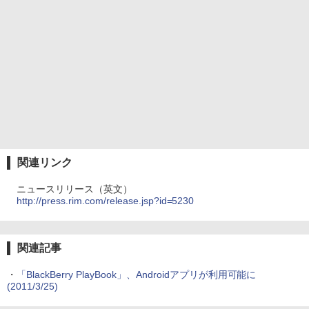
関連リンク
ニュースリリース（英文）
http://press.rim.com/release.jsp?id=5230
関連記事
・
「BlackBerry PlayBook」、Androidアプリが利用可能に
(2011/3/25)