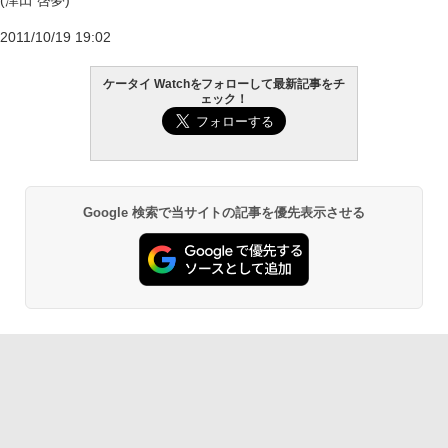
(津田 啓夢)
2011/10/19 19:02
ケータイ Watchをフォローして最新記事をチ
ェック！
Google 検索で当サイトの記事を優先表示させる