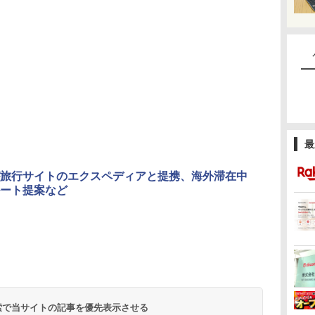
最
旅行サイトのエクスペディアと提携、海外滞在中
ート提案など
 検索で当サイトの記事を優先表示させる