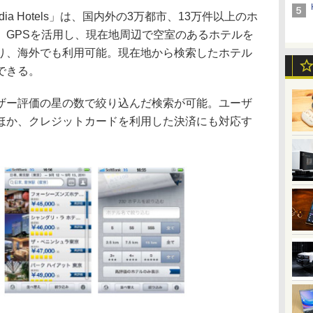
a Hotels」は、国内外の3万都市、13万件以上のホ
。GPSを活用し、現在地周辺で空室のあるホテルを
り、海外でも利用可能。現在地から検索したホテル
できる。
ー評価の星の数で絞り込んだ検索が可能。ユーザ
ほか、クレジットカードを利用した決済にも対応す