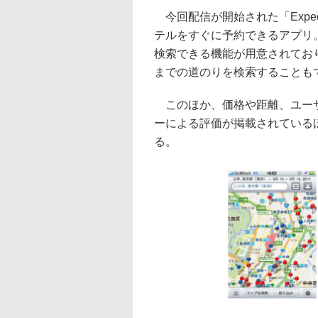
今回配信が開始された「Expedi
テルをすぐに予約できるアプリ
検索できる機能が用意されてお
までの道のりを検索することも
このほか、価格や距離、ユーザ
ーによる評価が掲載されている
る。