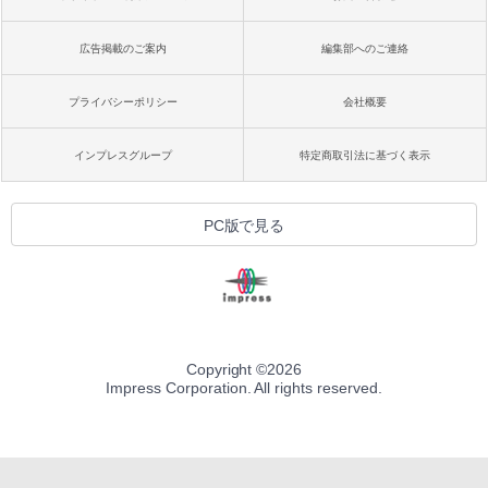
広告掲載のご案内
編集部へのご連絡
プライバシーポリシー
会社概要
インプレスグループ
特定商取引法に基づく表示
PC版で見る
Copyright ©
2026
Impress Corporation. All rights reserved.