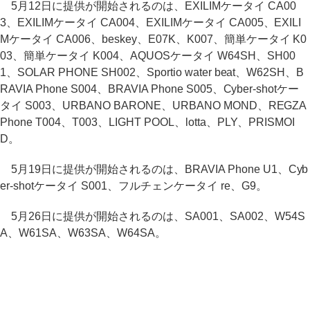
5月12日に提供が開始されるのは、EXILIMケータイ CA00
3、EXILIMケータイ CA004、EXILIMケータイ CA005、EXILI
Mケータイ CA006、beskey、E07K、K007、簡単ケータイ K0
03、簡単ケータイ K004、AQUOSケータイ W64SH、SH00
1、SOLAR PHONE SH002、Sportio water beat、W62SH、B
RAVIA Phone S004、BRAVIA Phone S005、Cyber-shotケー
タイ S003、URBANO BARONE、URBANO MOND、REGZA
Phone T004、T003、LIGHT POOL、lotta、PLY、PRISMOI
D。
5月19日に提供が開始されるのは、BRAVIA Phone U1、Cyb
er-shotケータイ S001、フルチェンケータイ re、G9。
5月26日に提供が開始されるのは、SA001、SA002、W54S
A、W61SA、W63SA、W64SA。