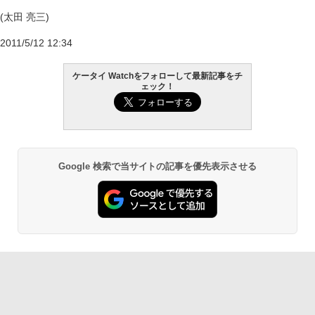
(太田 亮三)
2011/5/12 12:34
ケータイ Watchをフォローして最新記事をチ
ェック！
Google 検索で当サイトの記事を優先表示させる