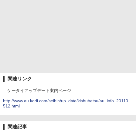
関連リンク
ケータイアップデート案内ページ
http://www.au.kddi.com/seihin/up_date/kishubetsu/au_info_20110
512.html
関連記事