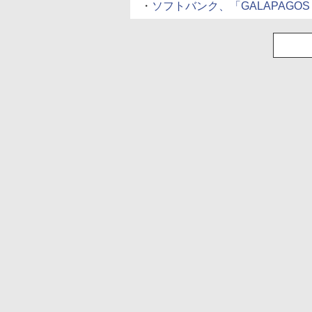
・
ソフトバンク、「GALAPAGOS