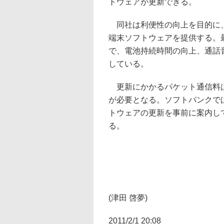
トウェアが更新できる。
同社は利便性の向上を目的に、
端末ソフトウェアを提供する。
で、電池持続時間の向上、通話
している。
更新にかかるパケット通信料は
が必要となる。ソフトバンクでは
トウェアの更新を事前に案内し
る。
(津田 啓夢)
2011/2/1 20:08