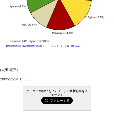
2009年第3四半期 国内携帯電話出荷台数メーカー別シェア（％） 出典：IDC Japan
(太田 亮三)
2009/12/24 13:56
ケータイ Watchをフォローして最新記事をチ
ェック！