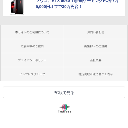
マウス、RTX 5060 Ti搭載ゲーミングPCが7万
5,000円オフで30万円台！
本サイトのご利用について
お問い合わせ
広告掲載のご案内
編集部へのご連絡
プライバシーポリシー
会社概要
インプレスグループ
特定商取引法に基づく表示
PC版で見る