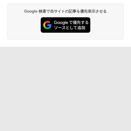
Google 検索で当サイトの記事を優先表示させる