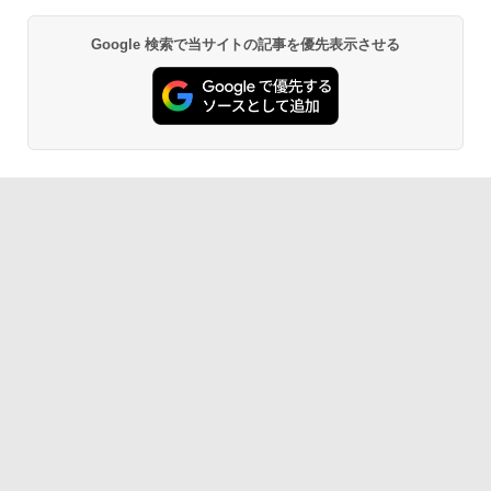
Google 検索で当サイトの記事を優先表示させる