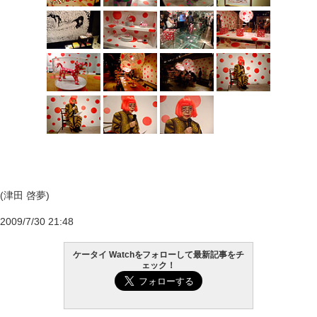
(津田 啓夢)
2009/7/30 21:48
ケータイ Watchをフォローして最新記事をチ
ェック！