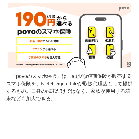
「povoのスマホ保険」は、au少額短期保険が販売する
スマホ保険を、KDDI Digital Lifeが取扱代理店として提供
するもの。自身の端末だけではなく、家族が使用する端
末なども加入できる。