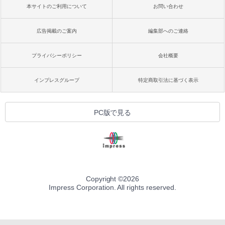
本サイトのご利用について
お問い合わせ
広告掲載のご案内
編集部へのご連絡
プライバシーポリシー
会社概要
インプレスグループ
特定商取引法に基づく表示
PC版で見る
Copyright ©
2026
Impress Corporation. All rights reserved.