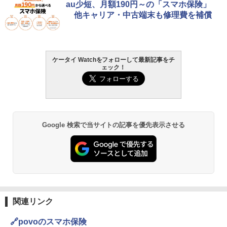
au少短、月額190円～の「スマホ保険」
他キャリア・中古端末も修理費を補償
ケータイ Watchをフォローして最新記事をチ
ェック！
Google 検索で当サイトの記事を優先表示させる
関連リンク
🔗povoのスマホ保険