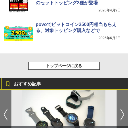
のセットトッピング2種が登場
2026年4月9日
povoでビットコイン2500円相当もらえ
る、対象トッピング購入などで
2026年6月2日
トップページに戻る
おすすめ記事