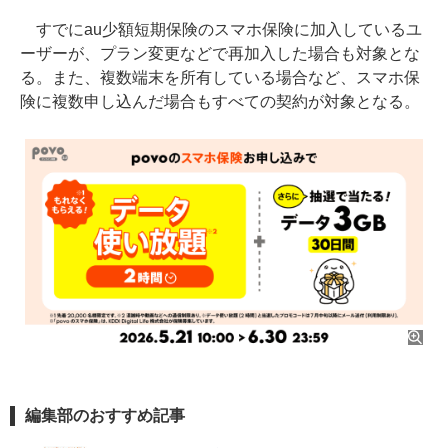
すでにau少額短期保険のスマホ保険に加入しているユ
ーザーが、プラン変更などで再加入した場合も対象とな
る。また、複数端末を所有している場合など、スマホ保
険に複数申し込んだ場合もすべての契約が対象となる。
編集部のおすすめ記事