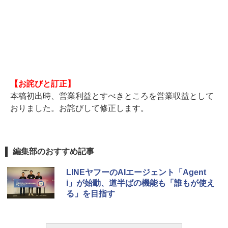
【お詫びと訂正】
本稿初出時、営業利益とすべきところを営業収益として
おりました。お詫びして修正します。
編集部のおすすめ記事
LINEヤフーのAIエージェント「Agent
i」が始動、道半ばの機能も「誰もが使え
る」を目指す