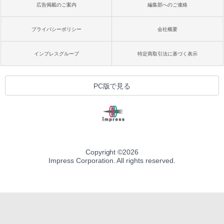
広告掲載のご案内
編集部へのご連絡
プライバシーポリシー
会社概要
インプレスグループ
特定商取引法に基づく表示
PC版で見る
Copyright ©
2026
Impress Corporation. All rights reserved.