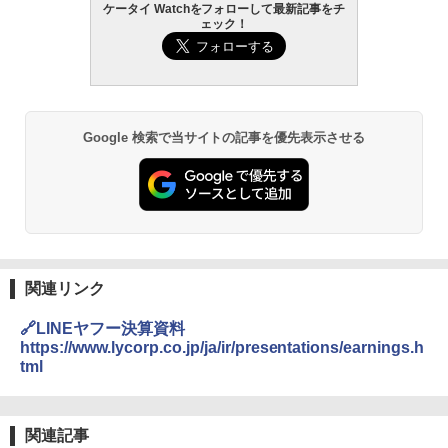
ケータイ Watchをフォローして最新記事をチ
ェック！
Google 検索で当サイトの記事を優先表示させる
関連リンク
🔗LINEヤフー決算資料
https://www.lycorp.co.jp/ja/ir/presentations/earnings.h
tml
関連記事