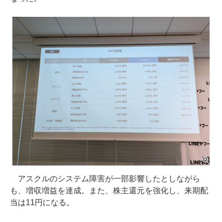
アスクルのシステム障害が一部影響したとしながら
も、増収増益を達成。また、株主還元を強化し、来期配
当は11円になる。