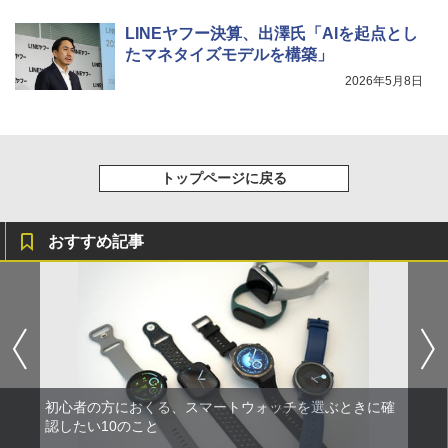
LINEヤフー決算、出澤氏「AIを起点とし
たマネタイズモデルを構築」
2026年5月8日
トップページに戻る
おすすめ記事
初心者の方におくる、スマートウォッチを選ぶときに確
認したい10のこと