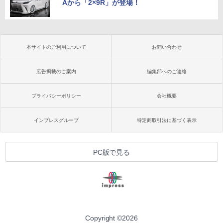
Aから「2×9R」が登場！
本サイトのご利用について
お問い合わせ
広告掲載のご案内
編集部へのご連絡
プライバシーポリシー
会社概要
インプレスグループ
特定商取引法に基づく表示
PC版で見る
Copyright ©
2026