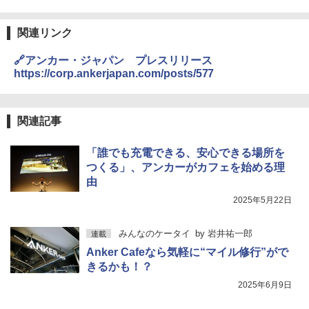
関連リンク
🔗アンカー・ジャパン プレスリリース
https://corp.ankerjapan.com/posts/577
関連記事
「誰でも充電できる、安心できる場所を
つくる」、アンカーがカフェを始める理
由
2025年5月22日
みんなのケータイ
by
岩井祐一郎
連載
Anker Cafeなら気軽に“マイル修行”がで
きるかも！？
2025年6月9日