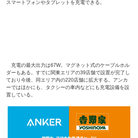
スマートフォンやタブレットを充電できる。
充電の最大出力は67W。マグネット式のケーブルホル
ダーもある。すでに関東エリアの39店舗で設置が完了し
ており今後、同エリア内の220店舗に拡大する。アンカ
ーではほかにも、タクシーの車内などにも充電設備を設
置している。