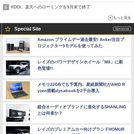
KDDI、楽天へのローミングを9月末で終了
もっと見る
Special Site
Amazon プライムデー過去最安! Anker注目プ
ロジェクター3モデルを使ってみた
レイズのパワーデザインホイール「M6」に新
色登場!!
メモリ32GBでも予算内。産経新聞社がAMD R
yzen搭載dynabookを2千台導入
総合オーディオブランドに進化するSHANLING
とは何者か？
レイズのプレミアムカー向けブランドHOMUR