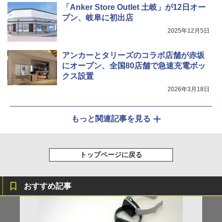
「Anker Store Outlet 土岐」が12日オー
プン、岐阜に初出店
2025年12月5日
アンカーとタリーズのコラボ店舗が赤坂
にオープン、全国80店舗で急速充電ボッ
クス設置
2026年3月18日
もっと関連記事を見る
トップページに戻る
おすすめ記事