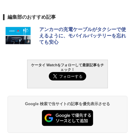
編集部のおすすめ記事
アンカーの充電ケーブルがタクシーで使
えるように、モバイルバッテリーを忘れ
ても安心
ケータイ Watchをフォローして最新記事をチ
ェック！
Google 検索で当サイトの記事を優先表示させる