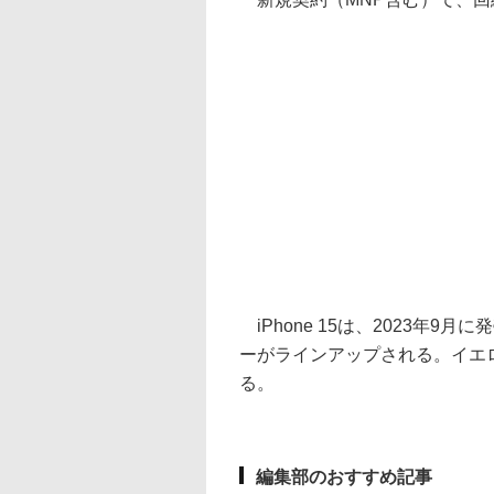
iPhone 15は、2023年9
ーがラインアップされる。イエ
る。
編集部のおすすめ記事