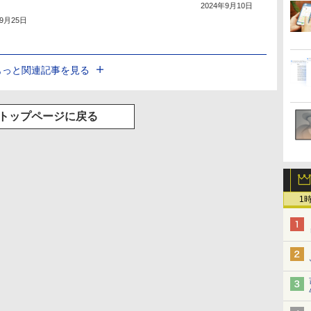
2024年9月10日
年9月25日
もっと関連記事を見る
トップページに戻る
1