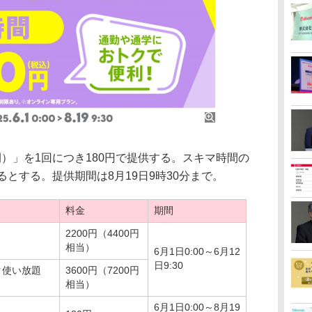
）」を1回につき180円で提供する。スキマ時間の
るとする。提供期間は8月19日9時30分まで。
料金
期間
2200円（4400円
相当）
6月1日0:00～6月12
日9:30
タ使い放題
3600円（7200円
相当）
6月1日0:00～8月19