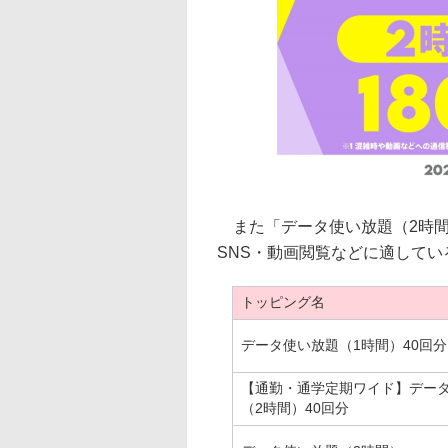
また「データ使い放題（2時間
SNS・動画閲覧などに適してい
トッピング名
データ使い放題（1時間）40回分
【通勤・通学定期ワイド】デー
（2時間）40回分