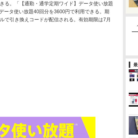
用できる。「【通勤・通学定期ワイド】データ使い放題
データ使い放題40回分を3600円で利用できる。期
メールで引き換えコードが配信される。有効期限は7月
最