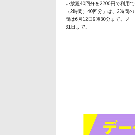
い放題40回分を2200円で利
（2時間）40回分」は、2時間の
間は6月12日9時30分まで。
31日まで。