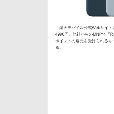
楽天モバイル公式Webサイト
4990円。他社からのMNPで「R
ポイントの還元を受けられるキャ
る。