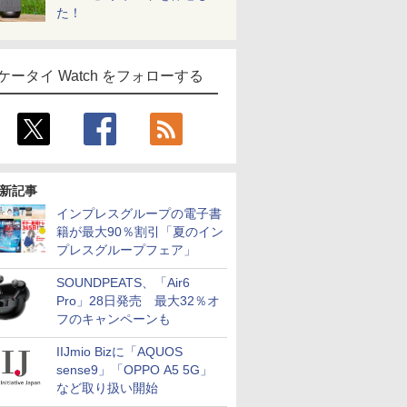
た！
ケータイ Watch をフォローする
新記事
インプレスグループの電子書
籍が最大90％割引「夏のイン
プレスグループフェア」
SOUNDPEATS、「Air6
Pro」28日発売 最大32％オ
フのキャンペーンも
IIJmio Bizに「AQUOS
sense9」「OPPO A5 5G」
など取り扱い開始