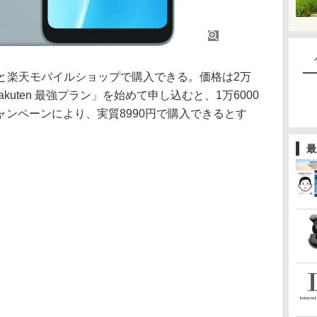
と楽天モバイルショップで購入できる。価格は2万
akuten 最強プラン」を始めて申し込むと、1万6000
ンペーンにより、実質8990円で購入できるとす
最