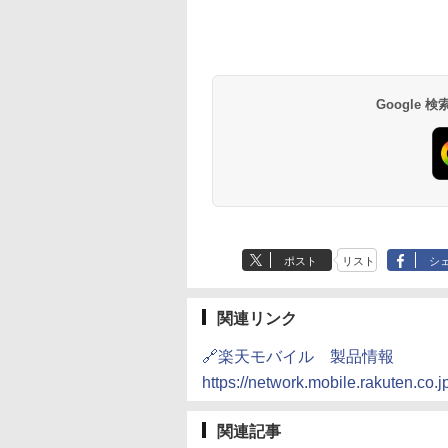
Google
ポスト
リスト
シ
関連リンク
🔗楽天モバイル 製品情報
https://network.mobile.rakuten.co
関連記事