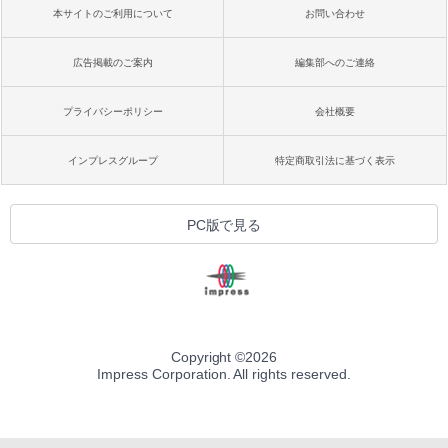
本サイトのご利用について
お問い合わせ
広告掲載のご案内
編集部へのご連絡
プライバシーポリシー
会社概要
インプレスグループ
特定商取引法に基づく表示
PC版で見る
Copyright ©
2026
Impress Corporation. All rights reserved.