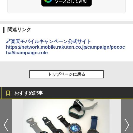
関連リンク
🔗楽天モバイルキャンペーン公式サイト
https://network.mobile.rakuten.co.jp/campaign/pococ
ha/#campaign-rule
トップページに戻る
おすすめ記事