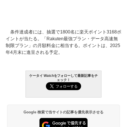
条件達成者には、抽選で1800名に楽天ポイント3168ポ
イントが当たる。「Rakuten最強プラン・データ高速無
制限プラン」の月額料金に相当する。ポイントは、2025
年4月末に進呈される予定。
ケータイ Watchをフォローして最新記事をチ
ェック！
Google 検索で当サイトの記事を優先表示させる