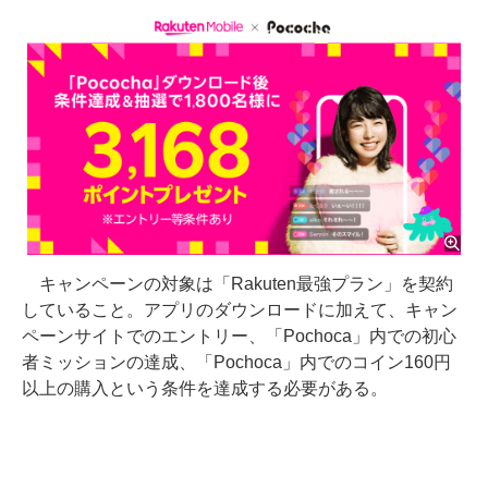
キャンペーンの対象は「Rakuten最強プラン」を契約
していること。アプリのダウンロードに加えて、キャン
ペーンサイトでのエントリー、「Pochoca」内での初心
者ミッションの達成、「Pochoca」内でのコイン160円
以上の購入という条件を達成する必要がある。