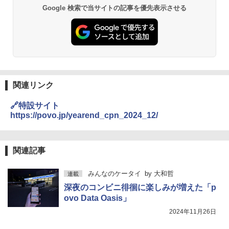
Google 検索で当サイトの記事を優先表示させる
関連リンク
🔗特設サイト
https://povo.jp/yearend_cpn_2024_12/
関連記事
みんなのケータイ
by
大和哲
連載
深夜のコンビニ徘徊に楽しみが増えた「p
ovo Data Oasis」
2024年11月26日