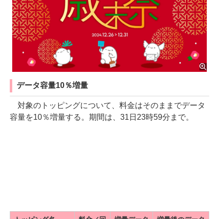
データ容量10％増量
対象のトッピングについて、料金はそのままでデータ
容量を10％増量する。期間は、31日23時59分まで。