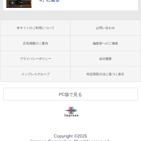
本サイトのご利用について
お問い合わせ
広告掲載のご案内
編集部へのご連絡
プライバシーポリシー
会社概要
インプレスグループ
特定商取引法に基づく表示
PC版で見る
Copyright ©
2026