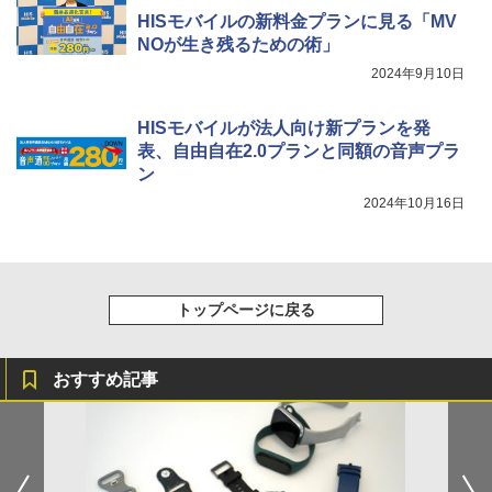
HISモバイルの新料金プランに見る「MV
NOが生き残るための術」
2024年9月10日
HISモバイルが法人向け新プランを発
表、自由自在2.0プランと同額の音声プラ
ン
2024年10月16日
トップページに戻る
おすすめ記事