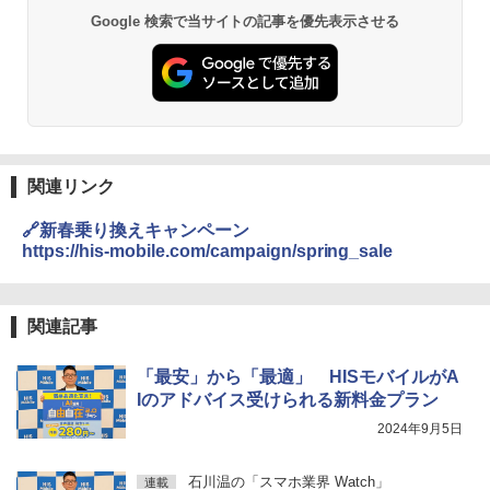
Google 検索で当サイトの記事を優先表示させる
関連リンク
🔗新春乗り換えキャンペーン
https://his-mobile.com/campaign/spring_sale
関連記事
「最安」から「最適」 HISモバイルがA
Iのアドバイス受けられる新料金プラン
2024年9月5日
石川温の「スマホ業界 Watch」
連載