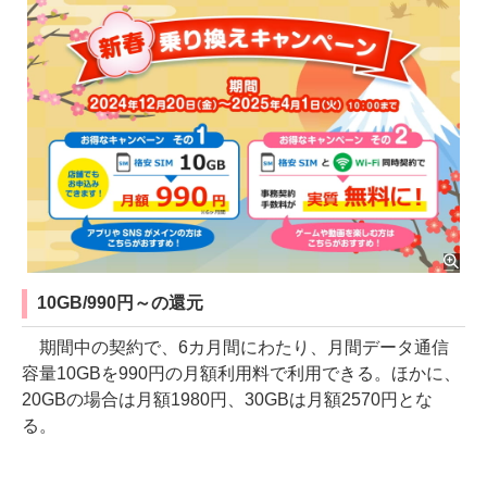
10GB/990円～の還元
期間中の契約で、6カ月間にわたり、月間データ通信
容量10GBを990円の月額利用料で利用できる。ほかに、
20GBの場合は月額1980円、30GBは月額2570円とな
る。