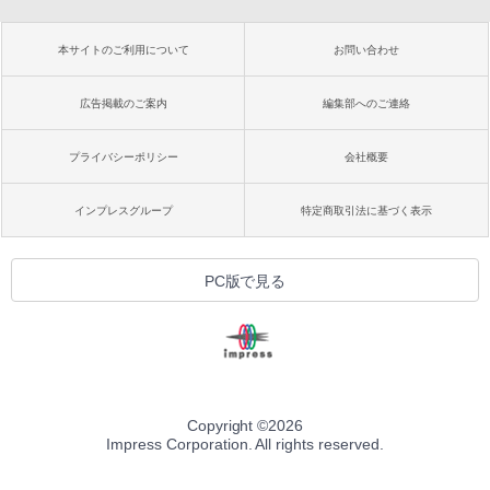
本サイトのご利用について
お問い合わせ
広告掲載のご案内
編集部へのご連絡
プライバシーポリシー
会社概要
インプレスグループ
特定商取引法に基づく表示
PC版で見る
Copyright ©
2026
Impress Corporation. All rights reserved.