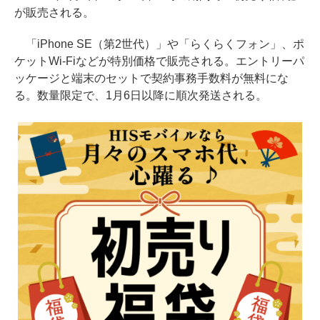
が販売される。
「iPhone SE（第2世代）」や「らくらくフォン」、ポ
ケットWi-Fiなどが特別価格で販売される。エントリーパ
ッケージと端末のセットで契約事務手数料が無料にな
る。数量限定で、1月6日以降に順次発送される。