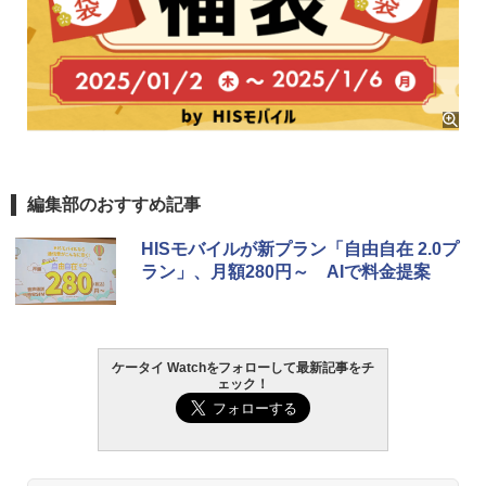
編集部のおすすめ記事
HISモバイルが新プラン「自由自在 2.0プ
ラン」、月額280円～ AIで料金提案
ケータイ Watchをフォローして最新記事をチ
ェック！