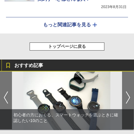
2023年8月31日
もっと関連記事を見る
トップページに戻る
おすすめ記事
初心者の方におくる、スマートウォッチを選ぶときに確
認したい10のこと