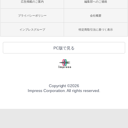
広告掲載のご案内
編集部へのご連絡
プライバシーポリシー
会社概要
インプレスグループ
特定商取引法に基づく表示
PC版で見る
Copyright ©
2026
Impress Corporation. All rights reserved.