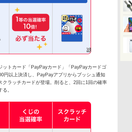
トカード「PayPayカード」「PayPayカードゴ
0円以上決済し、PayPayアプリからプッシュ通知
スクラッチカードが登場。削ると、2回に1回の確率
する。