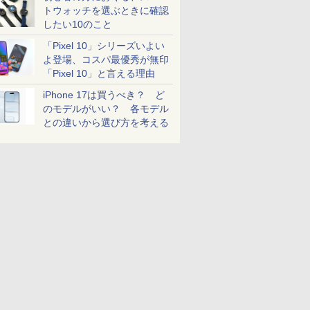
トウォッチを選ぶときに確認
したい10のこと
「Pixel 10」シリーズいよい
よ登場、コスパ最優秀が無印
「Pixel 10」と言える理由
iPhone 17は買うべき？ ど
のモデルがいい？ 各モデル
との違いから選び方を考える