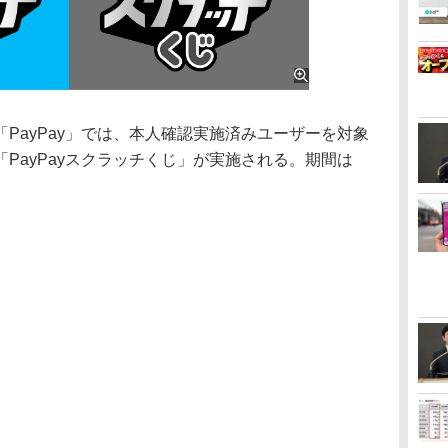
ayPay」では、本人確認実施済みユーザーを対象
PayPayスクラッチくじ」が実施される。期間は