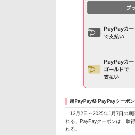
超PayPay祭 PayPayクーポン
12月2日～2025年1月7日の期
れる。PayPayクーポンは、取
れる。