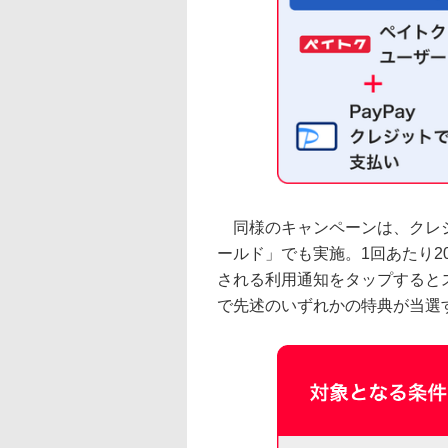
同様のキャンペーンは、クレジッ
ールド」でも実施。1回あたり20
される利用通知をタップすると
で先述のいずれかの特典が当選