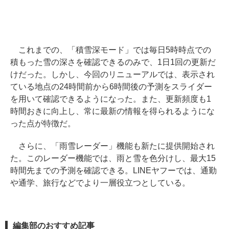
これまでの、「積雪深モード」では毎日5時時点での
積もった雪の深さを確認できるのみで、1日1回の更新だ
けだった。しかし、今回のリニューアルでは、表示され
ている地点の24時間前から6時間後の予測をスライダー
を用いて確認できるようになった。また、更新頻度も1
時間おきに向上し、常に最新の情報を得られるようにな
った点が特徴だ。
さらに、「雨雪レーダー」機能も新たに提供開始され
た。このレーダー機能では、雨と雪を色分けし、最大15
時間先までの予測を確認できる。LINEヤフーでは、通勤
や通学、旅行などでより一層役立つとしている。
編集部のおすすめ記事