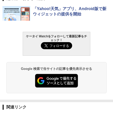
「Yahoo!天気」アプリ、Android版で新
ウィジェットの提供を開始
ケータイ Watchをフォローして最新記事をチ
ェック！
Google 検索で当サイトの記事を優先表示させる
関連リンク