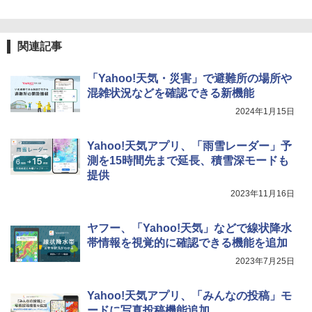
関連記事
「Yahoo!天気・災害」で避難所の場所や
混雑状況などを確認できる新機能
2024年1月15日
Yahoo!天気アプリ、「雨雪レーダー」予
測を15時間先まで延長、積雪深モードも
提供
2023年11月16日
ヤフー、「Yahoo!天気」などで線状降水
帯情報を視覚的に確認できる機能を追加
2023年7月25日
Yahoo!天気アプリ、「みんなの投稿」モ
ードに写真投稿機能追加