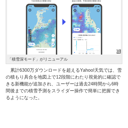
「積雪深モード」がリニューアル
累計6300万ダウンロードを超えるYahoo!天気では、雪
の積もり具合を地図上で12段階にわたり視覚的に確認で
きる新機能が追加され、ユーザーは過去24時間から6時
間後までの積雪予測をスライダー操作で簡単に把握でき
るようになった。