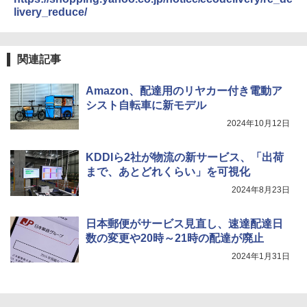
livery_reduce/
関連記事
Amazon、配達用のリヤカー付き電動ア
シスト自転車に新モデル
2024年10月12日
KDDIら2社が物流の新サービス、「出荷
まで、あとどれくらい」を可視化
2024年8月23日
日本郵便がサービス見直し、速達配達日
数の変更や20時～21時の配達が廃止
2024年1月31日