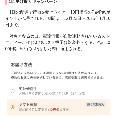
1回受け取りキャンペーン
1回の配達で荷物を受け取ると、10円相当のPayPayポ
イントが進呈される。期間は、12月23日～2025年1月10
日まで。
対象となるのは、配達情報が自動連動されているスト
ア。メール便およびポスト投函は対象外となる。合計10
00円以上の買い物をした際に適用される。