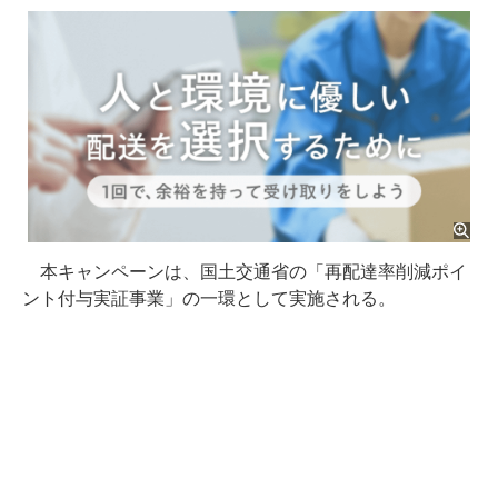
本キャンペーンは、国土交通省の「再配達率削減ポイ
ント付与実証事業」の一環として実施される。