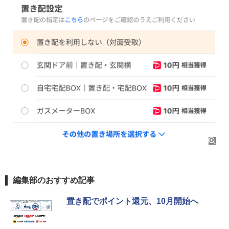
編集部のおすすめ記事
置き配でポイント還元、10月開始へ