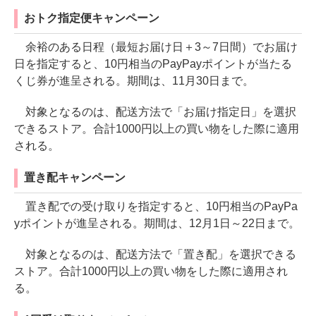
おトク指定便キャンペーン
余裕のある日程（最短お届け日＋3～7日間）でお届け
日を指定すると、10円相当のPayPayポイントが当たる
くじ券が進呈される。期間は、11月30日まで。
対象となるのは、配送方法で「お届け指定日」を選択
できるストア。合計1000円以上の買い物をした際に適用
される。
置き配キャンペーン
置き配での受け取りを指定すると、10円相当のPayPa
yポイントが進呈される。期間は、12月1日～22日まで。
対象となるのは、配送方法で「置き配」を選択できる
ストア。合計1000円以上の買い物をした際に適用され
る。