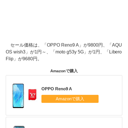
セール価格は、「OPPO Reno9 A」が9800円、「AQU
OS wish3」が1円～、「moto g53y 5G」が1円、「Libero
Flip」が9680円。
Amazonで購入
OPPO Reno9 A