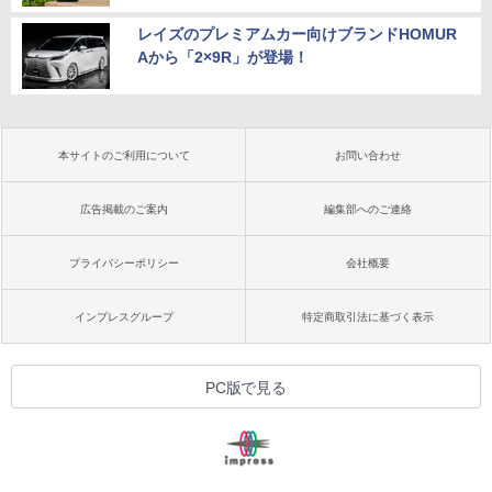
レイズのプレミアムカー向けブランドHOMUR
Aから「2×9R」が登場！
本サイトのご利用について
お問い合わせ
広告掲載のご案内
編集部へのご連絡
プライバシーポリシー
会社概要
インプレスグループ
特定商取引法に基づく表示
PC版で見る