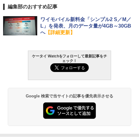
編集部のおすすめ記事
ワイモバイル新料金「シンプル2 S／M／
L」を発表、月のデータ量が4GB～30GB
へ
【詳細更新】
ケータイ Watchをフォローして最新記事をチ
ェック！
Google 検索で当サイトの記事を優先表示させる