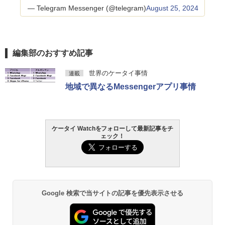
— Telegram Messenger (@telegram)
August 25, 2024
編集部のおすすめ記事
世界のケータイ事情
連載
地域で異なるMessengerアプリ事情
ケータイ Watchをフォローして最新記事をチ
ェック！
Google 検索で当サイトの記事を優先表示させる