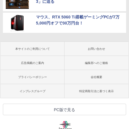
3」に迫る
マウス、RTX 5060 Ti搭載ゲーミングPCが7万
5,000円オフで30万円台！
本サイトのご利用について
お問い合わせ
広告掲載のご案内
編集部へのご連絡
プライバシーポリシー
会社概要
インプレスグループ
特定商取引法に基づく表示
PC版で見る