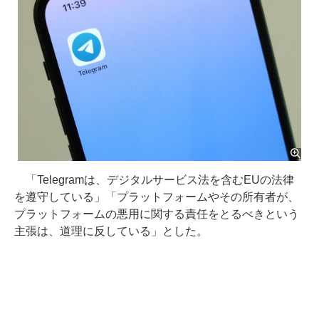
「Telegramは、デジタルサービス法を含むEUの法律
を遵守している」「プラットフォームやその所有者が、
プラットフォームの悪用に関する責任をとるべきという
主張は、道理に反している」とした。