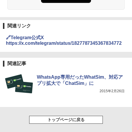
関連リンク
🔗Telegram公式X
https://x.com/telegram/status/1827787345367834772
関連記事
WhatsApp専用だったWhatSim、対応ア
プリ拡大で「ChatSim」に
2015年2月26日
トップページに戻る