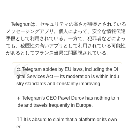
Telegramは、セキュリティの高さが特長とされている
メッセージングアプリ。個人によって、安全な情報伝達
手段として利用されている。一方で、犯罪者などによっ
ても、秘匿性の高いアプリとして利用されている可能性
があるとしてフランス当局に問題視されている。
⚖️ Telegram abides by EU laws, including the Di
gital Services Act — its moderation is within indu
stry standards and constantly improving.
✈️ Telegram's CEO Pavel Durov has nothing to h
ide and travels frequently in Europe.
😵‍💫 It is absurd to claim that a platform or its own
er…