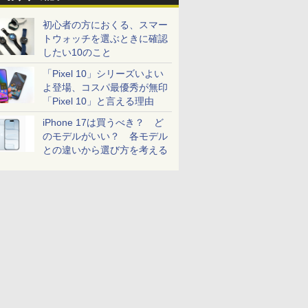
初心者の方におくる、スマー
トウォッチを選ぶときに確認
したい10のこと
「Pixel 10」シリーズいよい
よ登場、コスパ最優秀が無印
「Pixel 10」と言える理由
iPhone 17は買うべき？ ど
のモデルがいい？ 各モデル
との違いから選び方を考える