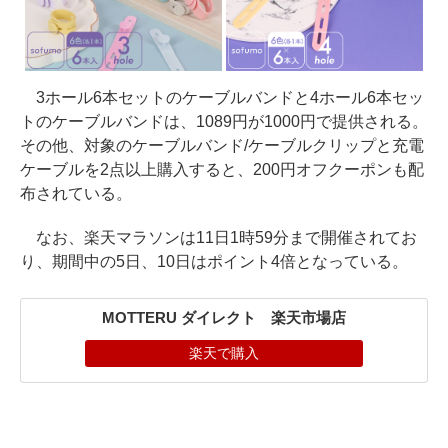
3ホール6本セットのケーブルバンドと4ホール6本セッ
トのケーブルバンドは、1089円が1000円で提供される。
その他、対象のケーブルバンド/ケーブルクリップと充電
ケーブルを2点以上購入すると、200円オフクーポンも配
布されている。
なお、楽天マラソンは11日1時59分まで開催されてお
り、期間中の5日、10日はポイント4倍となっている。
MOTTERU ダイレクト 楽天市場店
楽天で購入