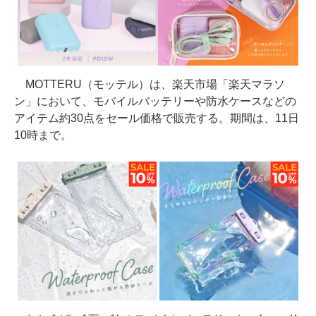
MOTTERU（モッテル）は、楽天市場「楽天マラソ
ン」において、モバイルバッテリーや防水ケースなどの
アイテム約30点をセール価格で販売する。期間は、11日
10時まで。