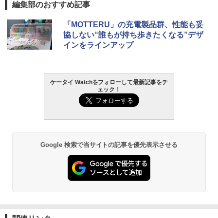
編集部のおすすめ記事
「MOTTERU」の充電製品群、性能も妥
協しない“誰もが持ち歩きたくなる”デザ
インをラインアップ
ケータイ Watchをフォローして最新記事をチ
ェック！
Google 検索で当サイトの記事を優先表示させる