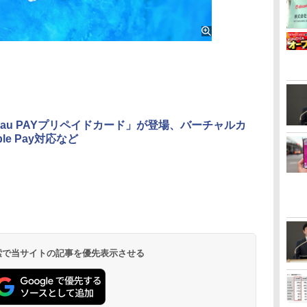
au PAYプリペイドカード」が登場、バーチャルカ
ple Pay対応など
 検索で当サイトの記事を優先表示させる