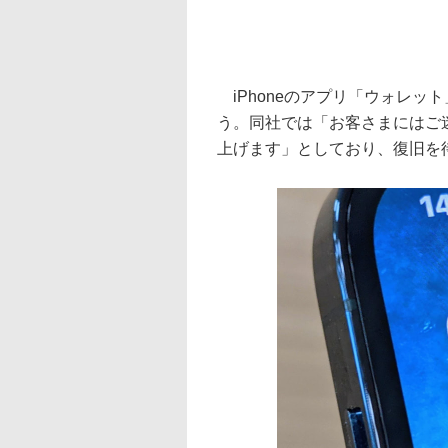
iPhoneのアプリ「ウォレット
う。同社では「お客さまにはご
上げます」としており、復旧を