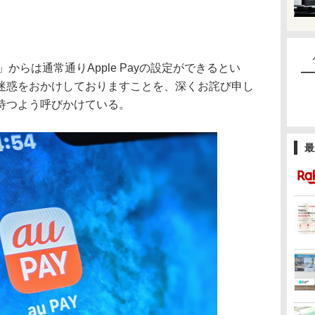
」からは通常通りApple Payの設定ができるとい
迷惑をおかけしておりますことを、深くお詫び申し
待つよう呼びかけている。
最