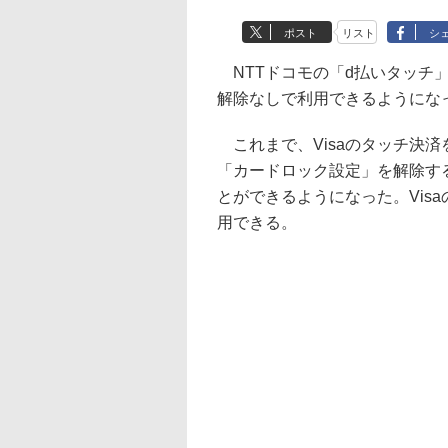
ポスト
リスト
シ
NTTドコモの「d払いタッチ」
解除なしで利用できるようにな
これまで、Visaのタッチ決済
「カードロック設定」を解除す
とができるようになった。Visaの
用できる。