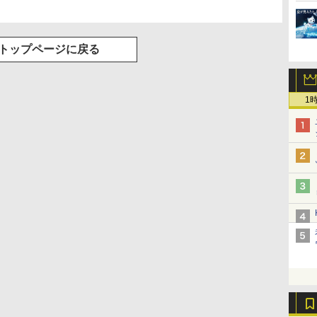
トップページに戻る
1