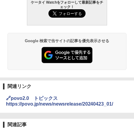
ケータイ Watchをフォローして最新記事をチ
ェック！
Google 検索で当サイトの記事を優先表示させる
関連リンク
🔗povo2.0 トピックス
https://povo.jp/news/newsrelease/20240423_01/
関連記事