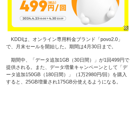
KDDIは、オンライン専用料金ブランド「povo2.0」
で、月末セールを開始した。期間は4月30日まで。
期間中、「データ追加1GB（30日間）」が1回499円で
提供される。また、データ増量キャンペーンとして「デ
ータ追加150GB（180日間）」（1万2980円/回）を購入
すると、25GB増量され175GB分使えるようになる。