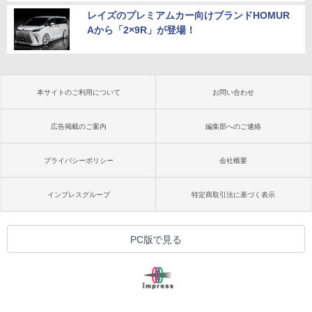
レイズのプレミアムカー向けブランドHOMUR
Aから「2×9R」が登場！
本サイトのご利用について
お問い合わせ
広告掲載のご案内
編集部へのご連絡
プライバシーポリシー
会社概要
インプレスグループ
特定商取引法に基づく表示
PC版で見る