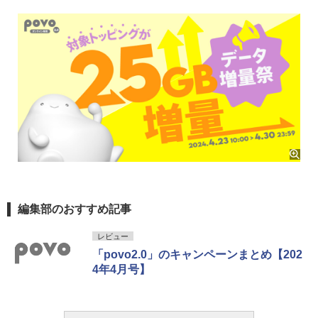
編集部のおすすめ記事
レビュー
「povo2.0」のキャンペーンまとめ【202
4年4月号】