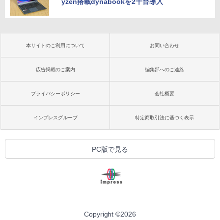
yzen搭載dynabookを2千台導入
本サイトのご利用について
お問い合わせ
広告掲載のご案内
編集部へのご連絡
プライバシーポリシー
会社概要
インプレスグループ
特定商取引法に基づく表示
PC版で見る
Copyright ©
2026