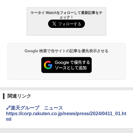
ケータイ Watchをフォローして最新記事をチ
ェック！
Google 検索で当サイトの記事を優先表示させる
関連リンク
🔗楽天グループ ニュース
https://corp.rakuten.co.jp/news/press/2024/0411_01.ht
ml