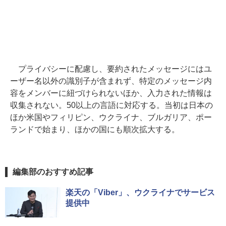
プライバシーに配慮し、要約されたメッセージにはユ
ーザー名以外の識別子が含まれず、特定のメッセージ内
容をメンバーに紐づけられないほか、入力された情報は
収集されない。50以上の言語に対応する。当初は日本の
ほか米国やフィリピン、ウクライナ、ブルガリア、ポー
ランドで始まり、ほかの国にも順次拡大する。
編集部のおすすめ記事
楽天の「Viber」、ウクライナでサービス
提供中