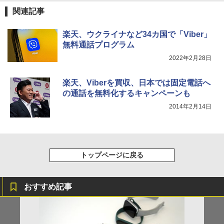
関連記事
楽天、ウクライナなど34カ国で「Viber」
無料通話プログラム
2022年2月28日
楽天、Viberを買収、日本では固定電話へ
の通話を無料化するキャンペーンも
2014年2月14日
トップページに戻る
おすすめ記事