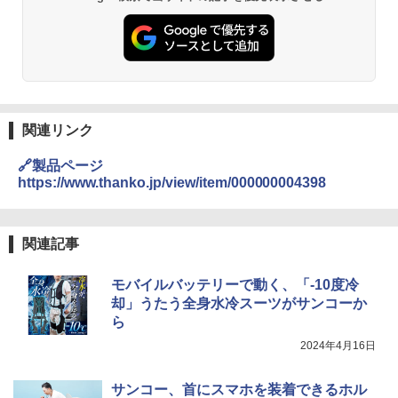
関連リンク
🔗製品ページ
https://www.thanko.jp/view/item/000000004398
関連記事
モバイルバッテリーで動く、「-10度冷
却」うたう全身水冷スーツがサンコーか
ら
2024年4月16日
サンコー、首にスマホを装着できるホル