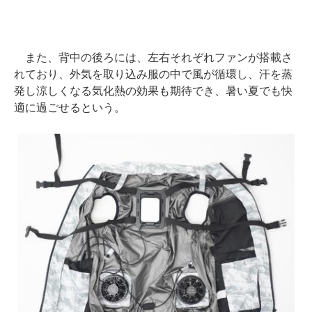
また、背中の後ろには、左右それぞれファンが搭載さ
れており、外気を取り込み服の中で風が循環し、汗を蒸
発し涼しくなる気化熱の効果も期待でき、暑い夏でも快
適に過ごせるという。