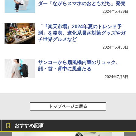
ダー「ながらスマホのおともだち」発売
2024年5月29日
「『楽天市場』2024年夏のトレンド予
測」を発表、進化系暑さ対策グッズやガ
チ世界グルメなど
2024年5月30日
サンコーから扇風機内蔵のリュック、
顔・首・背中に風当たる
2024年7月8日
トップページに戻る
おすすめ記事