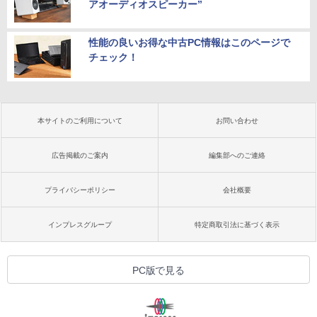
アオーディオスピーカー”
性能の良いお得な中古PC情報はこのページで
チェック！
本サイトのご利用について
お問い合わせ
広告掲載のご案内
編集部へのご連絡
プライバシーポリシー
会社概要
インプレスグループ
特定商取引法に基づく表示
PC版で見る