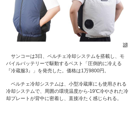
サンコーは3日、ペルチェ冷却システムを搭載し、モ
バイルバッテリーで駆動するベスト「圧倒的に冷える
『冷蔵服3』」を発売した。価格は1万9800円。
ペルチェ冷却システムは、小型冷蔵庫にも使用される
冷却システムで、周囲の環境温度から-19℃冷やされた冷
却プレートが背中に密着し、直接冷たく感じられる。