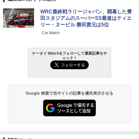
WRC最終戦ラリージャパン、開幕した豊
田スタジアムのスーパーSS最速はティエ
リー・ヌービル 勝田貴元は5位
Car Watch
ケータイ Watchをフォローして最新記事をチ
ェック！
Google 検索で当サイトの記事を優先表示させる