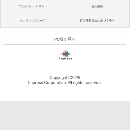
プライバシーポリシー
会社概要
インプレスグループ
特定商取引法に基づく表示
PC版で見る
Copyright ©
2026
Impress Corporation. All rights reserved.