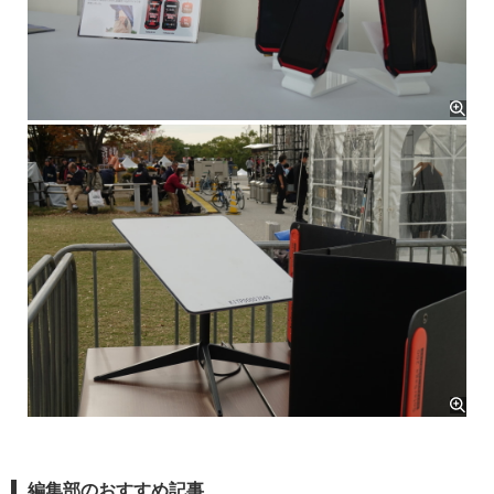
編集部のおすすめ記事