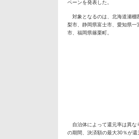
ペーンを発表した。
対象となるのは、北海道瀬棚郡
梨市、静岡県富士市、愛知県一
市、福岡県篠栗町。
自治体によって還元率は異なり、
の期間、決済額の最大30％が還