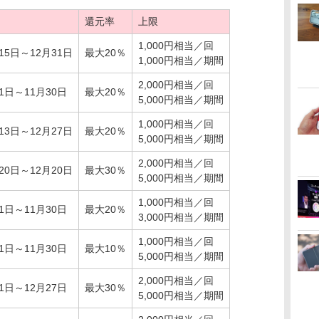
還元率
上限
1,000円相当／回
15日～12月31日
最大20％
1,000円相当／期間
2,000円相当／回
1日～11月30日
最大20％
5,000円相当／期間
1,000円相当／回
13日～12月27日
最大20％
5,000円相当／期間
2,000円相当／回
20日～12月20日
最大30％
5,000円相当／期間
1,000円相当／回
1日～11月30日
最大20％
3,000円相当／期間
1,000円相当／回
1日～11月30日
最大10％
5,000円相当／期間
2,000円相当／回
1日～12月27日
最大30％
5,000円相当／期間