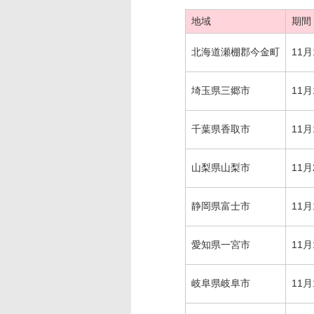
地域
期間
北海道瀬棚郡今金町
11月
埼玉県三郷市
11月
千葉県香取市
11月
山梨県山梨市
11月
静岡県富士市
11月
愛知県一宮市
11月
岐阜県岐阜市
11月