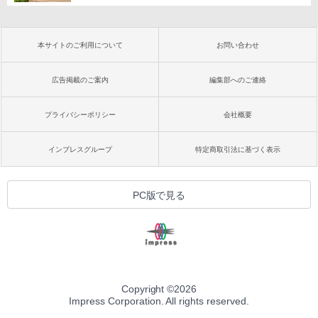
本サイトのご利用について
お問い合わせ
広告掲載のご案内
編集部へのご連絡
プライバシーポリシー
会社概要
インプレスグループ
特定商取引法に基づく表示
PC版で見る
Copyright ©
2026
Impress Corporation. All rights reserved.