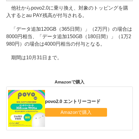
他社からpovo2.0に乗り換え、対象のトッピングを購
入するとau PAY残高が付与される。
「データ追加120GB（365日間）」（2万円）の場合は
8000円相当、「データ追加150GB（180日間）」（1万2
980円）の場合は4000円相当の付与となる。
期間は10月31日まで。
Amazonで購入
povo2.0 エントリーコード