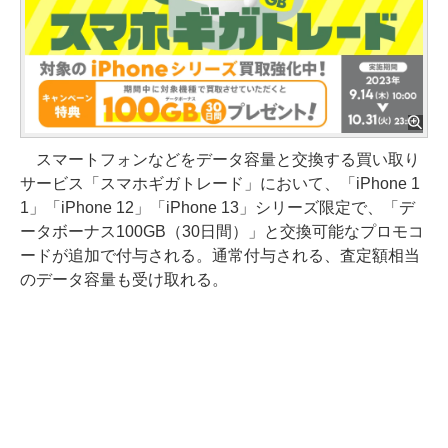
スマートフォンなどをデータ容量と交換する買い取り
サービス「スマホギガトレード」において、「iPhone 1
1」「iPhone 12」「iPhone 13」シリーズ限定で、「デ
ータボーナス100GB（30日間）」と交換可能なプロモコ
ードが追加で付与される。通常付与される、査定額相当
のデータ容量も受け取れる。