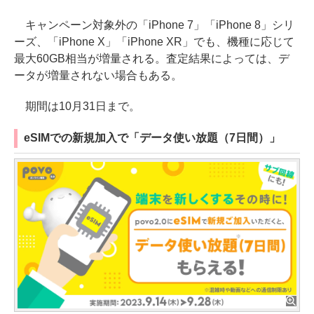
キャンペーン対象外の「iPhone 7」「iPhone 8」シリ
ーズ、「iPhone X」「iPhone XR」でも、機種に応じて
最大60GB相当が増量される。査定結果によっては、デ
ータが増量されない場合もある。
期間は10月31日まで。
eSIMでの新規加入で「データ使い放題（7日間）」