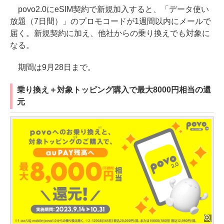
povo2.0にeSIM契約で新規加入すると、「データ使い
放題（7日間）」のプロモコードが1週間以内にメールで
届く。新規契約に加え、他社からの乗り換えでも対象に
なる。
期間は9月28日まで。
乗り換え＋対象トッピング購入で最大8000円相当の還
元