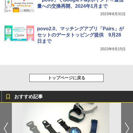
量への交換再開、2024年1月まで
2023年8月31日
povo2.0、マッチングアプリ「Pairs」が
セットのデータトッピング提供 9月28
日まで
2023年9月15日
トップページに戻る
おすすめ記事