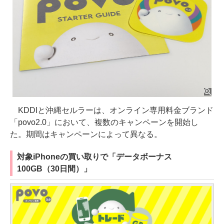
KDDIと沖縄セルラーは、オンライン専用料金ブランド
「povo2.0」において、複数のキャンペーンを開始し
た。期間はキャンペーンによって異なる。
対象iPhoneの買い取りで「データボーナス
100GB（30日間）」