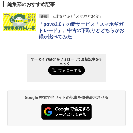
編集部のおすすめ記事
石野純也の「スマホとお金」
連載
「povo2.0」の新サービス「スマホギガ
トレード」、中古の下取りとどちらがお
得か比べてみた
ケータイ Watchをフォローして最新記事をチ
ェック！
Google 検索で当サイトの記事を優先表示させる