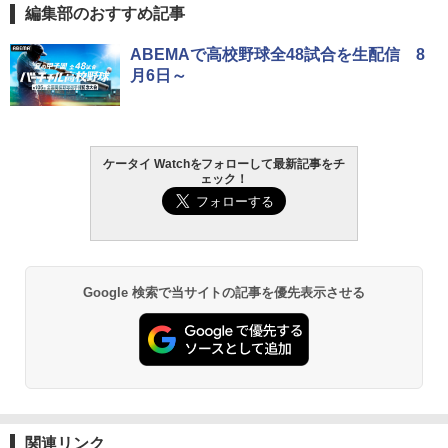
編集部のおすすめ記事
ABEMAで高校野球全48試合を生配信 8
月6日～
ケータイ Watchをフォローして最新記事をチ
ェック！
Google 検索で当サイトの記事を優先表示させる
関連リンク