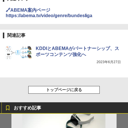
🔗ABEMA案内ページ
https://abema.tv/video/genre/bundesliga
関連記事
KDDIとABEMAがパートナーシップ、ス
ポーツコンテンツ強化へ
2023年6月27日
トップページに戻る
おすすめ記事