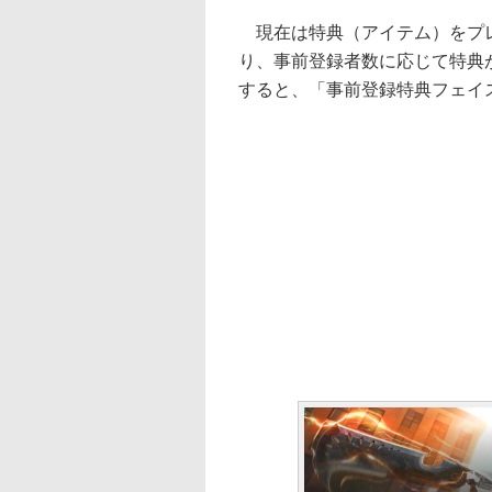
現在は特典（アイテム）をプレ
り、事前登録者数に応じて特典
すると、「事前登録特典フェイ