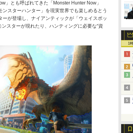
も呼ばれてきた「Monster Hunter Now」
モンスターハンター」を現実世界でも楽しめるとう
ターが登場し、ナイアンティックが「ウェイスポッ
所でモンスターが現れたり、ハンティングに必要な“資
1