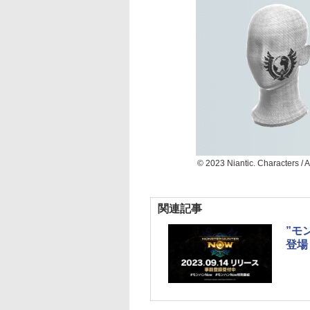
© 2023 Niantic. Characters /
関連記事
”モン
登場