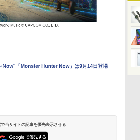
Artwork/ Music © CAPCOM CO., LTD.
Now”「Monster Hunter Now」は9月14日登場
 検索で当サイトの記事を優先表示させる