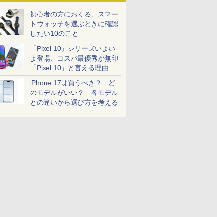
初心者の方におくる、スマー
トウォッチを選ぶときに確認
したい10のこと
「Pixel 10」シリーズいよい
よ登場、コスパ最優秀が無印
「Pixel 10」と言える理由
iPhone 17は買うべき？ ど
のモデルがいい？ 各モデル
との違いから選び方を考える