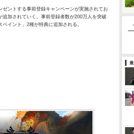
ゼントする事前登録キャンペーンが実施されてお
が追加されていく。事前登録者数が200万人を突破
スペイント」2種が特典に追加される。
最