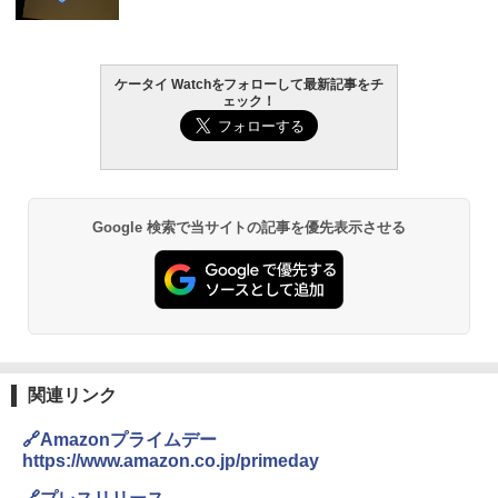
ケータイ Watchをフォローして最新記事をチ
ェック！
Google 検索で当サイトの記事を優先表示させる
関連リンク
🔗Amazonプライムデー
https://www.amazon.co.jp/primeday