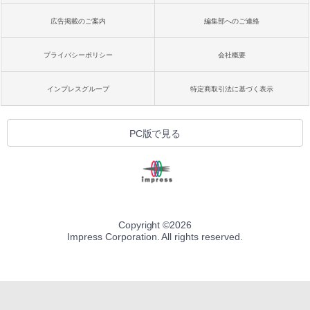
広告掲載のご案内
編集部へのご連絡
プライバシーポリシー
会社概要
インプレスグループ
特定商取引法に基づく表示
PC版で見る
Copyright ©
2026
Impress Corporation. All rights reserved.