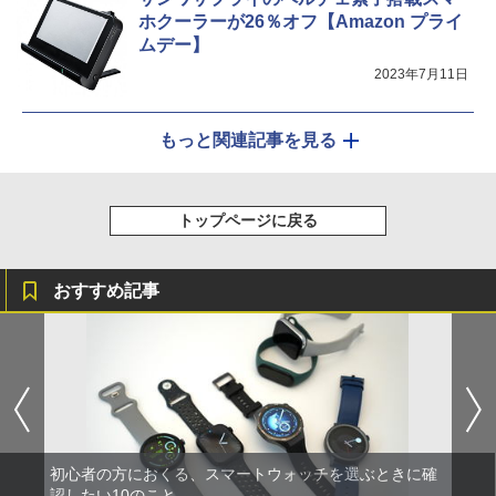
ホクーラーが26％オフ【Amazon プライ
ムデー】
2023年7月11日
もっと関連記事を見る
トップページに戻る
おすすめ記事
初心者の方におくる、スマートウォッチを選ぶときに確
認したい10のこと