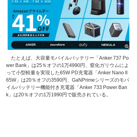
たとえば、大容量モバイルバッテリー「Anker 737 Po
wer Bank」は25％オフの1万4990円、窒化ガリウムによ
って小型軽量を実現した65W PD充電器「Anker Nano II
65W」は20％オフの3590円、GaNPrimeシリーズのモバ
イルバッテリー機能付き充電器「Anker 733 Power Ban
k」は20％オフの1万1990円で販売されている。