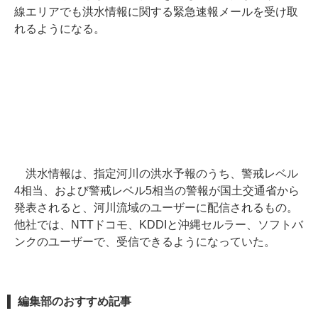
線エリアでも洪水情報に関する緊急速報メールを受け取
れるようになる。
洪水情報は、指定河川の洪水予報のうち、警戒レベル
4相当、および警戒レベル5相当の警報が国土交通省から
発表されると、河川流域のユーザーに配信されるもの。
他社では、NTTドコモ、KDDIと沖縄セルラー、ソフトバ
ンクのユーザーで、受信できるようになっていた。
編集部のおすすめ記事