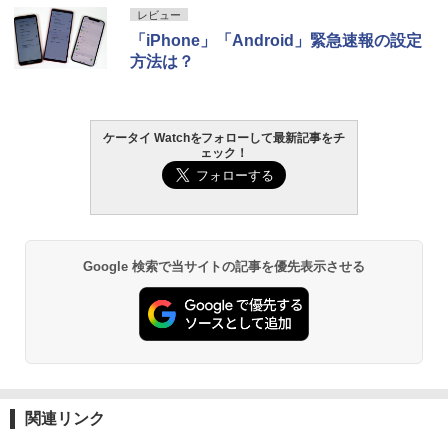
レビュー
「iPhone」「Android」緊急速報の設定
方法は？
ケータイ Watchをフォローして最新記事をチ
ェック！
Google 検索で当サイトの記事を優先表示させる
関連リンク