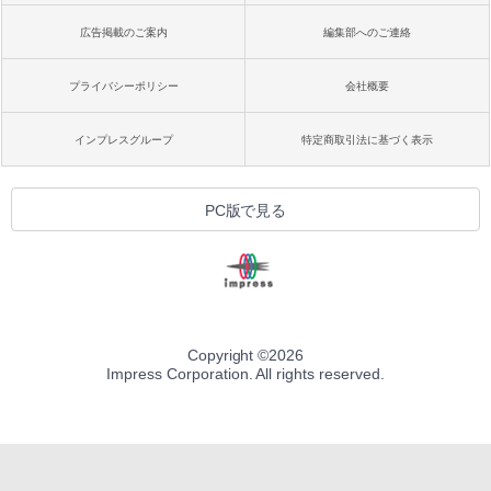
広告掲載のご案内
編集部へのご連絡
プライバシーポリシー
会社概要
インプレスグループ
特定商取引法に基づく表示
PC版で見る
Copyright ©
2026
Impress Corporation. All rights reserved.