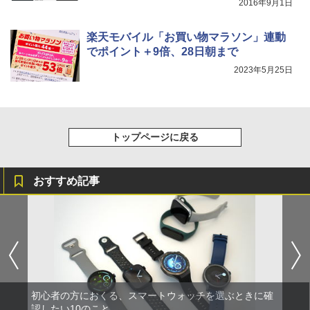
2016年9月1日
楽天モバイル「お買い物マラソン」連動
でポイント＋9倍、28日朝まで
2023年5月25日
トップページに戻る
おすすめ記事
初心者の方におくる、スマートウォッチを選ぶときに確
認したい10のこと