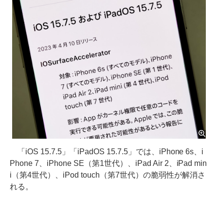
「iOS 15.7.5」「iPadOS 15.7.5」では、iPhone 6s、i
Phone 7、iPhone SE（第1世代）、iPad Air 2、iPad min
i（第4世代）、iPod touch（第7世代）の脆弱性が解消さ
れる。