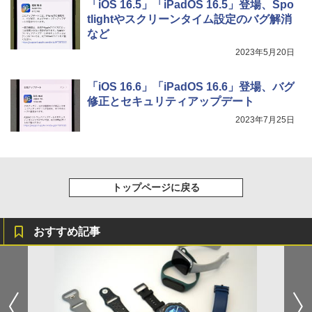
「iOS 16.5」「iPadOS 16.5」登場、Spo
tlightやスクリーンタイム設定のバグ解消
など
2023年5月20日
「iOS 16.6」「iPadOS 16.6」登場、バグ
修正とセキュリティアップデート
2023年7月25日
トップページに戻る
おすすめ記事