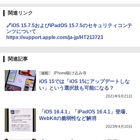
関連リンク
🔗iOS 15.7.5およびiPadOS 15.7.5のセキュリティコンテ
ンツについて
https://support.apple.com/ja-jp/HT213723
関連記事
iPhone駆け込み寺
連載
iOS 15では「iOS 15にアップデートしな
い」という選択肢も可能になる？
2021年9月21日
「iOS 16.4.1」「iPadOS 16.4.1」登場、
WebKitの脆弱性など解消
2023年4月10日