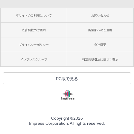
本サイトのご利用について
お問い合わせ
広告掲載のご案内
編集部へのご連絡
プライバシーポリシー
会社概要
インプレスグループ
特定商取引法に基づく表示
PC版で見る
Copyright ©
2026
Impress Corporation. All rights reserved.