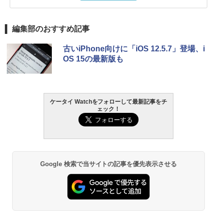
編集部のおすすめ記事
古いiPhone向けに「iOS 12.5.7」登場、i
OS 15の最新版も
ケータイ Watchをフォローして最新記事をチ
ェック！
Google 検索で当サイトの記事を優先表示させる