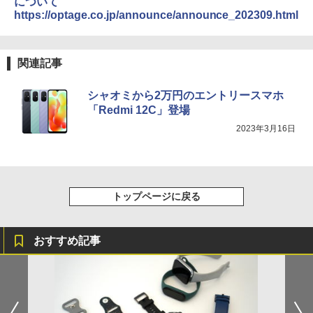
について
https://optage.co.jp/announce/announce_202309.html
関連記事
シャオミから2万円のエントリースマホ
「Redmi 12C」登場
2023年3月16日
トップページに戻る
おすすめ記事