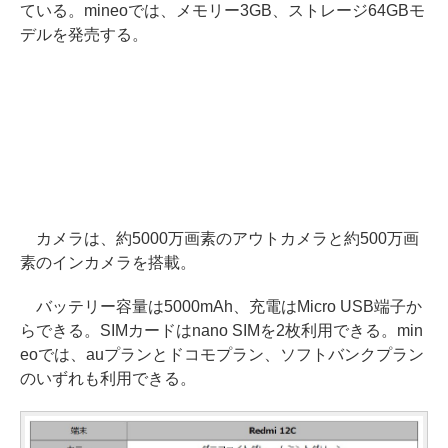
ている。mineoでは、メモリー3GB、ストレージ64GBモ
デルを発売する。
カメラは、約5000万画素のアウトカメラと約500万画
素のインカメラを搭載。
バッテリー容量は5000mAh、充電はMicro USB端子か
らできる。SIMカードはnano SIMを2枚利用できる。min
eoでは、auプランとドコモプラン、ソフトバンクプラン
のいずれも利用できる。