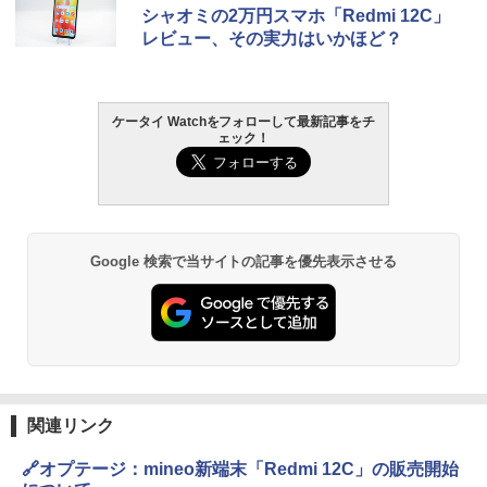
シャオミの2万円スマホ「Redmi 12C」
レビュー、その実力はいかほど？
ケータイ Watchをフォローして最新記事をチ
ェック！
Google 検索で当サイトの記事を優先表示させる
関連リンク
🔗オプテージ：mineo新端末「Redmi 12C」の販売開始