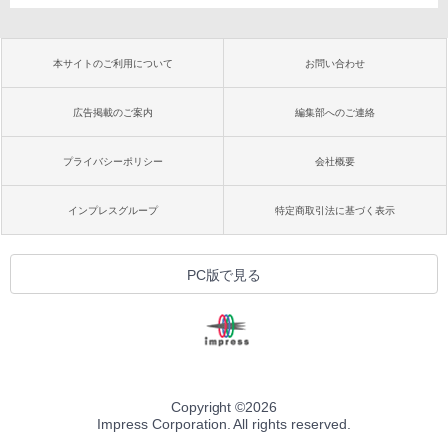
本サイトのご利用について
お問い合わせ
広告掲載のご案内
編集部へのご連絡
プライバシーポリシー
会社概要
インプレスグループ
特定商取引法に基づく表示
PC版で見る
Copyright ©
2026
Impress Corporation. All rights reserved.