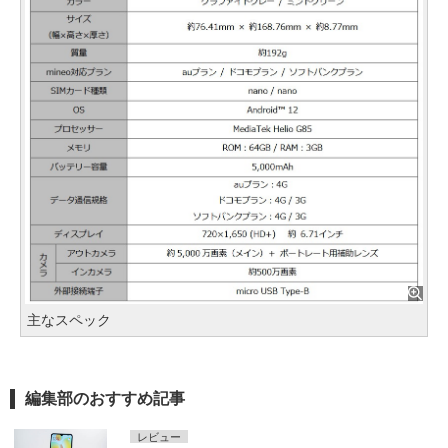
主なスペック
編集部のおすすめ記事
レビュー