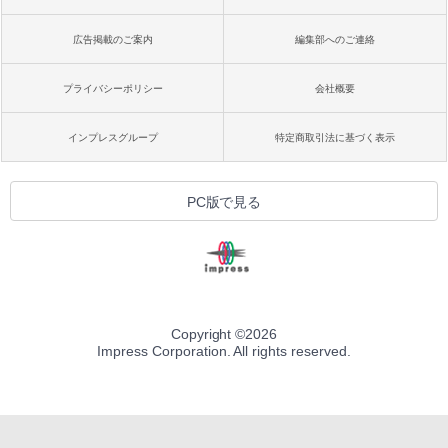
広告掲載のご案内
編集部へのご連絡
プライバシーポリシー
会社概要
インプレスグループ
特定商取引法に基づく表示
PC版で見る
Copyright ©
2026
Impress Corporation. All rights reserved.