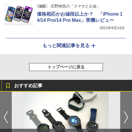
石野純也の「スマホとお金」
連載
価格相応かお値段以上か？ 「iPhone 1
4/14 Pro/14 Pro Max」実機レビュー
2022年9月14日
もっと関連記事を見る
トップページに戻る
おすすめ記事