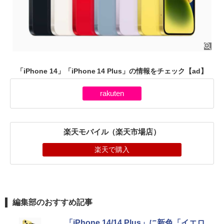
「iPhone 14」「iPhone 14 Plus」の情報をチェック
【ad】
rakuten
楽天モバイル（楽天市場店）
楽天で購入
編集部のおすすめ記事
「iPhone 14/14 Plus」に新色「イエロ