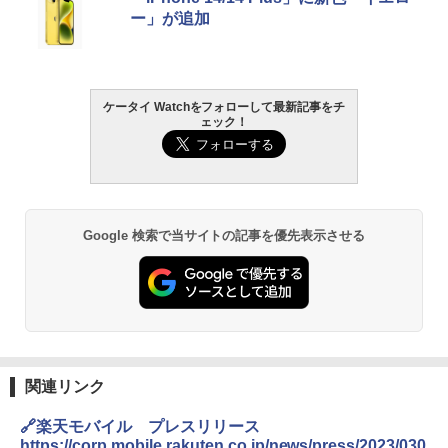
ー」が追加
ケータイ Watchをフォローして最新記事をチ
ェック！
Google 検索で当サイトの記事を優先表示させる
関連リンク
🔗楽天モバイル プレスリリース
https://corp.mobile.rakuten.co.jp/news/press/2023/030