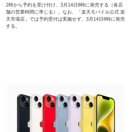
2時から予約を受け付け、3月14日8時に発売する（各店
舗の営業時間に準じる）。なお、「楽天モバイル公式 楽
天市場店」では予約受付は実施せず、3月14日8時に発売
する。