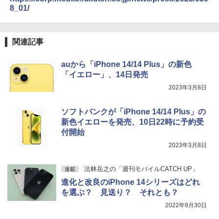
8_01/
関連記事
auから「iPhone 14/14 Plus」の新色
「イエロー」、14日発売
2023年3月8日
ソフトバンクが「iPhone 14/14 Plus」の
新色イエローを発売、10日22時に予約受
付開始
2023年3月8日
法林岳之の「週刊モバイルCATCH UP」
連載
進化と改良のiPhone 14シリーズはどれ
を選ぶ？ 見送り？ それとも？
2022年9月30日