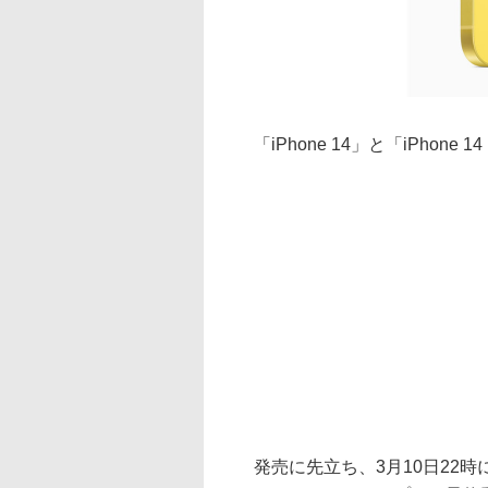
「iPhone 14」と「iPhone
発売に先立ち、3月10日22時