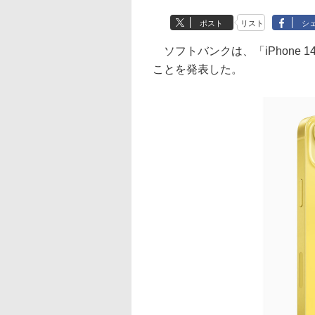
ポスト
リスト
シ
ソフトバンクは、「iPhone 14
ことを発表した。