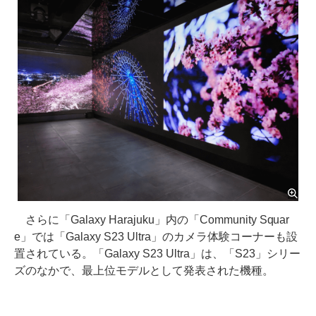
さらに「Galaxy Harajuku」内の「Community Squar
e」では「Galaxy S23 Ultra」のカメラ体験コーナーも設
置されている。「Galaxy S23 Ultra」は、「S23」シリー
ズのなかで、最上位モデルとして発表された機種。