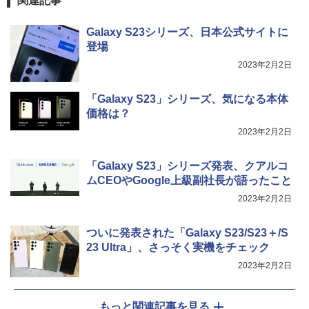
関連記事
Galaxy S23シリーズ、日本公式サイトに
登場
2023年2月2日
「Galaxy S23」シリーズ、気になる本体
価格は？
2023年2月2日
「Galaxy S23」シリーズ発表、クアルコ
ムCEOやGoogle上級副社長が語ったこと
2023年2月2日
ついに発表された「Galaxy S23/S23＋/S
23 Ultra」、さっそく実機をチェック
2023年2月2日
もっと関連記事を見る