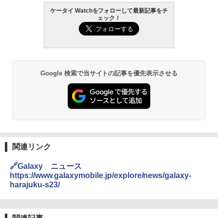
ケータイ Watchをフォローして最新記事をチ
ェック！
Google 検索で当サイトの記事を優先表示させる
関連リンク
🔗Galaxy ニュース
https://www.galaxymobile.jp/explore/news/galaxy-
harajuku-s23/