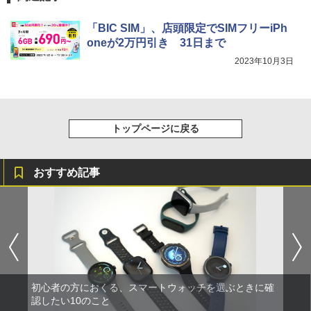
「BIC SIM」、店頭限定でSIMフリーiPh
oneが2万円引き 31日まで
2023年10月3日
トップページに戻る
おすすめ記事
初心者の方におくる、スマートウォッチを選ぶときに確
認したい10のこと