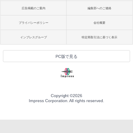
広告掲載のご案内
編集部へのご連絡
プライバシーポリシー
会社概要
インプレスグループ
特定商取引法に基づく表示
PC版で見る
Copyright ©
2026
Impress Corporation. All rights reserved.