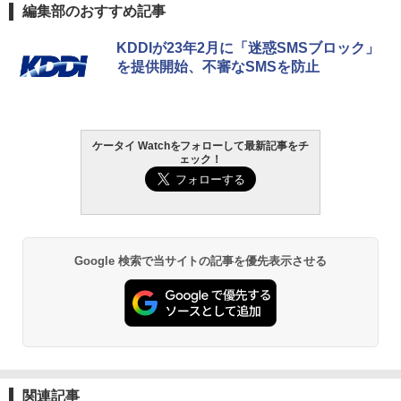
編集部のおすすめ記事
KDDIが23年2月に「迷惑SMSブロック」
を提供開始、不審なSMSを防止
ケータイ Watchをフォローして最新記事をチ
ェック！
Google 検索で当サイトの記事を優先表示させる
関連記事