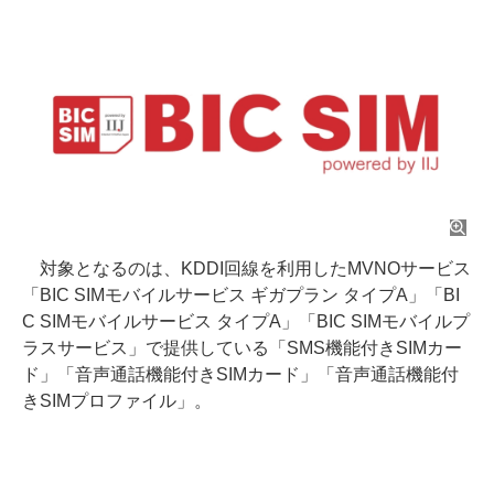
対象となるのは、KDDI回線を利用したMVNOサービス
「BIC SIMモバイルサービス ギガプラン タイプA」「BI
C SIMモバイルサービス タイプA」「BIC SIMモバイルプ
ラスサービス」で提供している「SMS機能付きSIMカー
ド」「音声通話機能付きSIMカード」「音声通話機能付
きSIMプロファイル」。