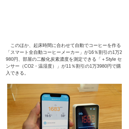
このほか、起床時間に合わせて自動でコーヒーを作る
「スマート全自動コーヒーメーカー」が16％割引の1万2
980円、部屋の二酸化炭素濃度を測定できる「＋Style セ
ンサー（CO2・温湿度）」が11％割引の1万3980円で購
入できる。