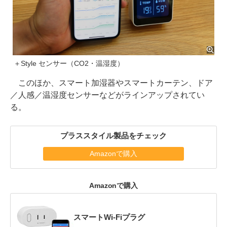
＋Style センサー（CO2・温湿度）
このほか、スマート加湿器やスマートカーテン、ドア
／人感／温湿度センサーなどがラインアップされてい
る。
プラススタイル製品をチェック
Amazonで購入
Amazonで購入
スマートWi-Fiプラグ