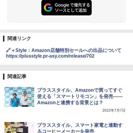
関連リンク
🔗＋Style：Amazon店舗特別セールへの出品について
https://plusstyle.pr-asy.com/release/702
関連記事
プラススタイル、Amazonで買ってすぐ
使える「スマートリモコン」を発売――
Amazonと連携する背景とは？
2022年7月7日
プラススタイル、スマート家電と連動す
るコーヒーメーカーを発売