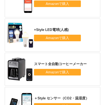
+Style LED電球(人感)
スマート全自動コーヒーメーカー
＋Style センサー（CO2・温湿度）