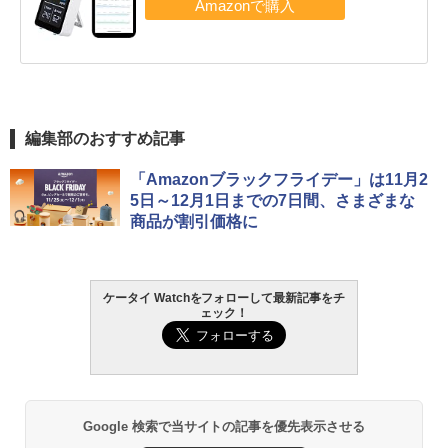
編集部のおすすめ記事
「Amazonブラックフライデー」は11月2
5日～12月1日までの7日間、さまざまな
商品が割引価格に
ケータイ Watchをフォローして最新記事をチ
ェック！
Google 検索で当サイトの記事を優先表示させる